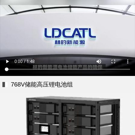
768V储能高压锂电池组