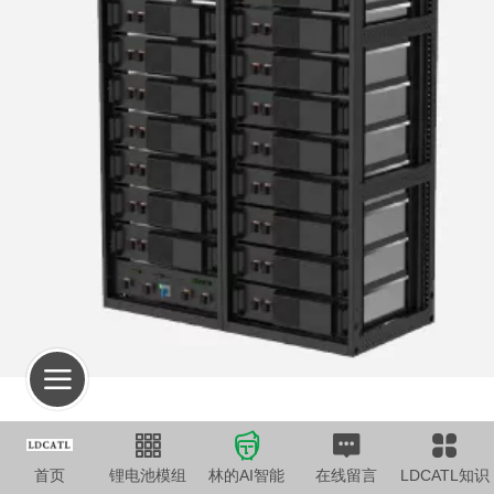
产品
首页
锂电池模组
林的AI智能
在线留言
LDCATL知识
产品编