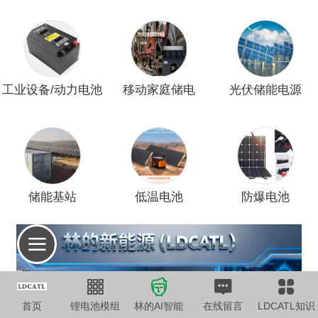
工业设备/动力电池
移动家庭储电
光伏储能电源
储能基站
低温电池
防爆电池
首页
锂电池模组
林的AI智能
在线留言
LDCATL知识