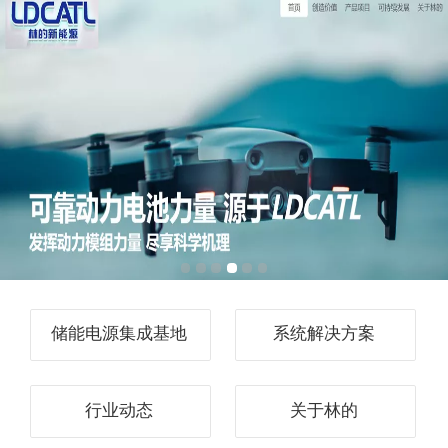
储能电源集成基地
系统解决方案
行业动态
关于林的